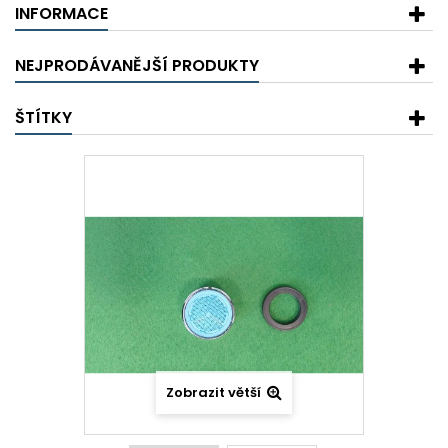
INFORMACE
NEJPRODÁVANĚJŠÍ PRODUKTY
ŠTÍTKY
Zobrazit větší