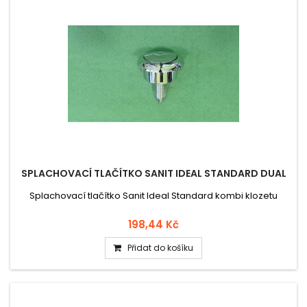
SPLACHOVACÍ TLAČÍTKO SANIT IDEAL STANDARD DUAL
Splachovací tlačítko Sanit Ideal Standard kombi klozetu
198,44 Kč
Přidat do košíku