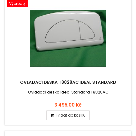
Výprodej!
OVLÁDACÍ DESKA T8828AC IDEAL STANDARD
Ovládací deska Ideal Standard T8828AC
3 495,00 Kč
Přidat do košíku