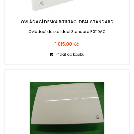
OVLÁDACÍ DESKA R0110AC IDEAL STANDARD
Ovládací deska Ideal Standard R0110AC
1 015,00 Kč
Přidat do košíku