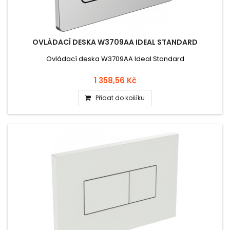
OVLÁDACÍ DESKA W3709AA IDEAL STANDARD
Ovládací deska W3709AA Ideal Standard
1 358,56 Kč
Přidat do košíku