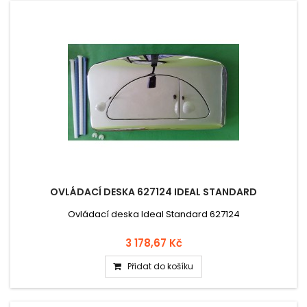
OVLÁDACÍ DESKA 627124 IDEAL STANDARD
Ovládací deska Ideal Standard 627124
3 178,67 Kč
Přidat do košíku