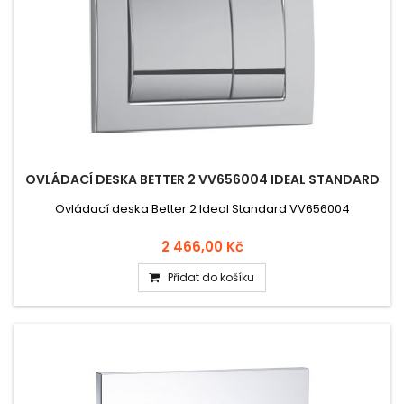
OVLÁDACÍ DESKA BETTER 2 VV656004 IDEAL STANDARD
Ovládací deska Better 2 Ideal Standard VV656004
2 466,00 Kč
Přidat do košíku