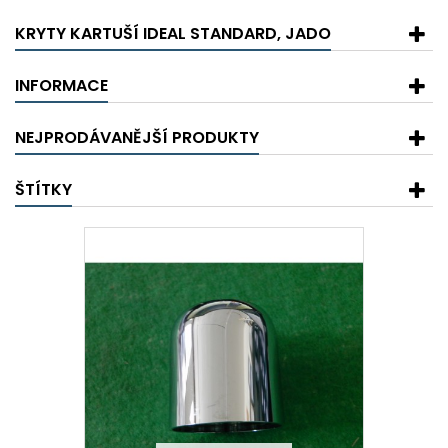
KRYTY KARTUŠÍ IDEAL STANDARD, JADO
INFORMACE
NEJPRODÁVANĚJŠÍ PRODUKTY
ŠTÍTKY