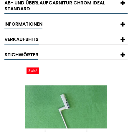
AB- UND ÜBERLAUFGARNITUR CHROM IDEAL
STANDARD
INFORMATIONEN
VERKAUFSHITS
STICHWÖRTER
Sale!