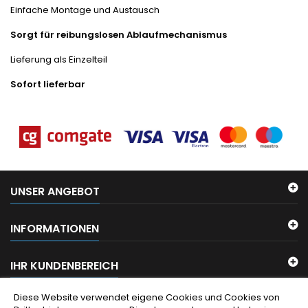
Einfache Montage und Austausch
Sorgt für reibungslosen Ablaufmechanismus
Lieferung als Einzelteil
Sofort lieferbar
UNSER ANGEBOT
INFORMATIONEN
IHR KUNDENBEREICH
Diese Website verwendet eigene Cookies und Cookies von
KONTAKT