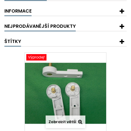
INFORMACE
NEJPRODÁVANĚJŠÍ PRODUKTY
ŠTÍTKY
Výprodej!
Zobrazit větší