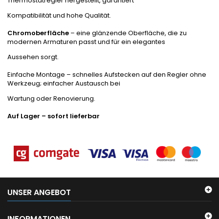
Thermostatregler hergestellt, garantiert
Kompatibilität und hohe Qualität.
Chromoberfläche
– eine glänzende Oberfläche, die zu
modernen Armaturen passt und für ein elegantes
Aussehen sorgt.
Einfache Montage – schnelles Aufstecken auf den Regler ohne
Werkzeug; einfacher Austausch bei
Wartung oder Renovierung.
Auf Lager – sofort lieferbar
UNSER ANGEBOT
INFORMATIONEN