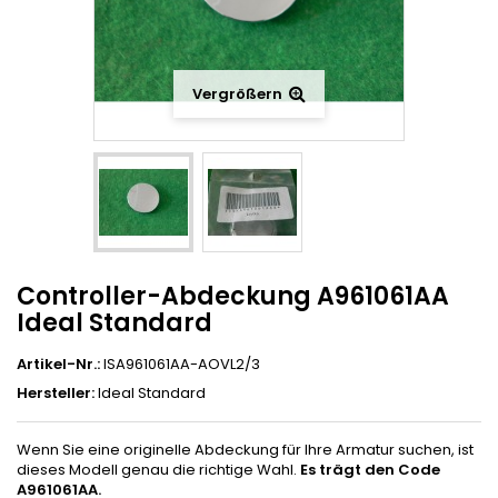
Vergrößern
Controller-Abdeckung A961061AA
Ideal Standard
Artikel-Nr.:
ISA961061AA-AOVL2/3
Hersteller:
Ideal Standard
Wenn Sie eine originelle Abdeckung für Ihre Armatur suchen, ist
dieses Modell genau die richtige Wahl.
Es trägt den Code
A961061AA.