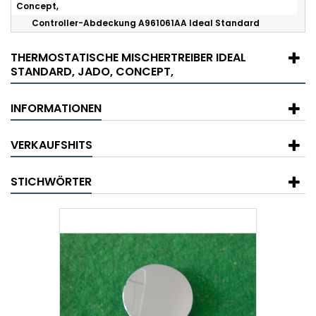
Concept,
Controller-Abdeckung A961061AA Ideal Standard
THERMOSTATISCHE MISCHERTREIBER IDEAL
STANDARD, JADO, CONCEPT,
INFORMATIONEN
VERKAUFSHITS
STICHWÖRTER